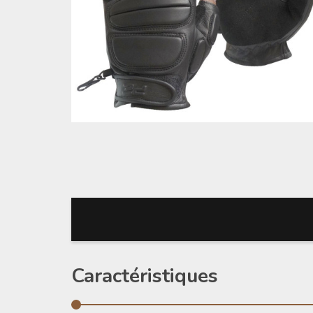
Caractéristiques