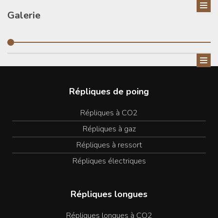
Galerie
Répliques de poing
Répliques à CO2
Répliques à gaz
Répliques à ressort
Répliques électriques
Répliques longues
Répliques longues à CO2