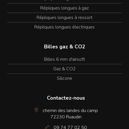
Répliques longues à gaz
Répliques longues à ressort
Répliques longues électriques
Billes gaz & CO2
Billes 6 mm d'airsoft
Gaz & CO2
Silicone
Contactez-nous
chemin des landes du camp
72230 Ruaudin
09 74 77 02 50