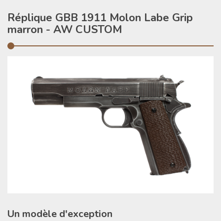
Réplique GBB 1911 Molon Labe Grip
marron - AW CUSTOM
Un modèle d'exception