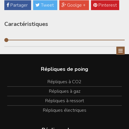
Partager
Tweet
Goolge +
Pinterest
Caractéristiques
Répliques de poing
Répliques à CO2
Répliques à gaz
Répliques à ressort
Répliques électriques