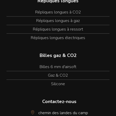
Répliques longues
Répliques longues à CO2
Répliques longues à gaz
Répliques longues à ressort
Répliques longues électriques
Billes gaz & CO2
Billes 6 mm d'airsoft
Gaz & CO2
Silicone
Contactez-nous
chemin des landes du camp