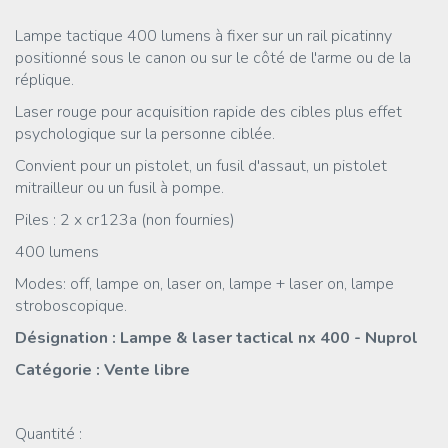
Lampe tactique 400 lumens à fixer sur un rail picatinny
positionné sous le canon ou sur le côté de l'arme ou de la
réplique.
Laser rouge pour acquisition rapide des cibles plus effet
psychologique sur la personne ciblée.
Convient pour un pistolet, un fusil d'assaut, un pistolet
mitrailleur ou un fusil à pompe.
Piles : 2 x cr123a (non fournies)
400 lumens
Modes: off, lampe on, laser on, lampe + laser on, lampe
stroboscopique.
Désignation : Lampe & laser tactical nx 400 - Nuprol
Catégorie : Vente libre
Quantité :