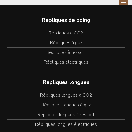
Répliques de poing
Répliques à CO2
Répliques à gaz
Répliques à ressort
Répliques électriques
Répliques longues
Répliques longues à CO2
Répliques longues à gaz
Répliques longues à ressort
Répliques longues électriques