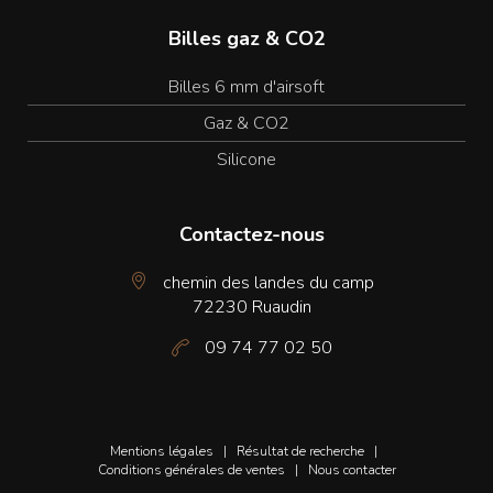
Billes gaz & CO2
Billes 6 mm d'airsoft
Gaz & CO2
Silicone
Contactez-nous
chemin des landes du camp
72230 Ruaudin
09 74 77 02 50
Mentions légales
|
Résultat de recherche
|
Conditions générales de ventes
|
Nous contacter