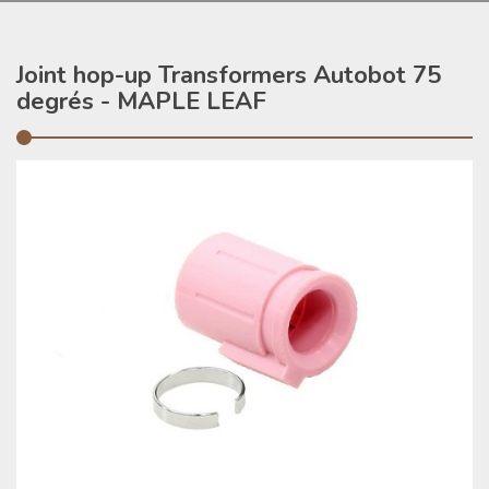
Joint hop-up Transformers Autobot 75
degrés - MAPLE LEAF