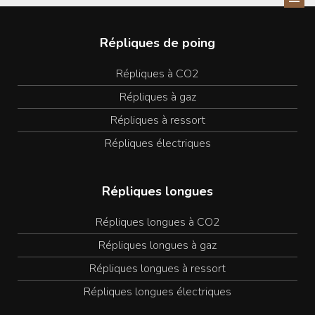
Répliques de poing
Répliques à CO2
Répliques à gaz
Répliques à ressort
Répliques électriques
Répliques longues
Répliques longues à CO2
Répliques longues à gaz
Répliques longues à ressort
Répliques longues électriques