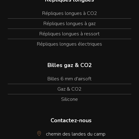
Répliques longues à CO2
Répliques longues à gaz
Répliques longues à ressort
Répliques longues électriques
Billes gaz & CO2
Billes 6 mm d'airsoft
Gaz & CO2
Silicone
Contactez-nous
chemin des landes du camp