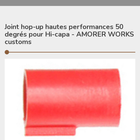
Joint hop-up hautes performances 50
degrés pour Hi-capa - AMORER WORKS
customs