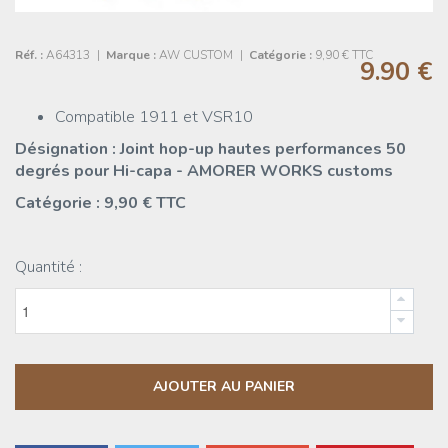
Réf. :
A64313
|
Marque :
AW CUSTOM
|
Catégorie :
9,90 € TTC
9.90 €
Compatible 1911 et VSR10
Désignation : Joint hop-up hautes performances 50
degrés pour Hi-capa - AMORER WORKS customs
Catégorie : 9,90 € TTC
Quantité :