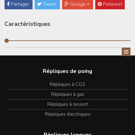
Partager
Tweet
Goolge +
Pinterest
Caractéristiques
Répliques de poing
Répliques à CO2
Répliques à gaz
Répliques à ressort
Répliques électriques
Répliques longues