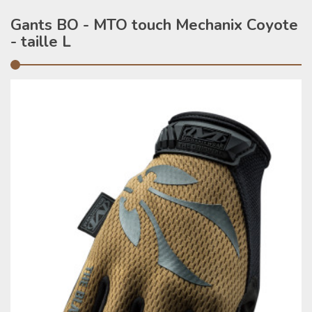
Gants BO - MTO touch Mechanix Coyote
- taille L