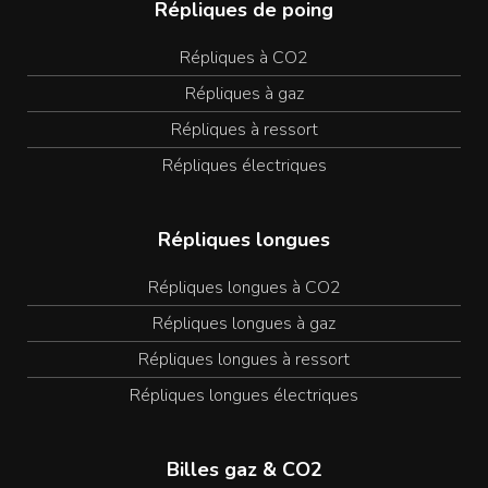
Répliques de poing
Répliques à CO2
Répliques à gaz
Répliques à ressort
Répliques électriques
Répliques longues
Répliques longues à CO2
Répliques longues à gaz
Répliques longues à ressort
Répliques longues électriques
Billes gaz & CO2