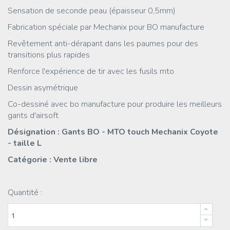
Sensation de seconde peau (épaisseur 0,5mm)
Fabrication spéciale par Mechanix pour BO manufacture
Revêtement anti-dérapant dans les paumes pour des
transitions plus rapides
Renforce l'expérience de tir avec les fusils mto
Dessin asymétrique
Co-dessiné avec bo manufacture pour produire les meilleurs
gants d'airsoft
Désignation : Gants BO - MTO touch Mechanix Coyote
- taille L
Catégorie : Vente libre
Quantité :