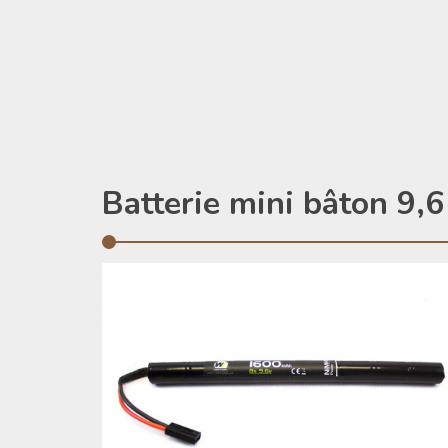
Batterie mini bâton 9,